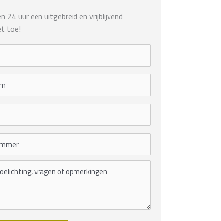
 24 uur een uitgebreid en vrijblijvend
t toe!