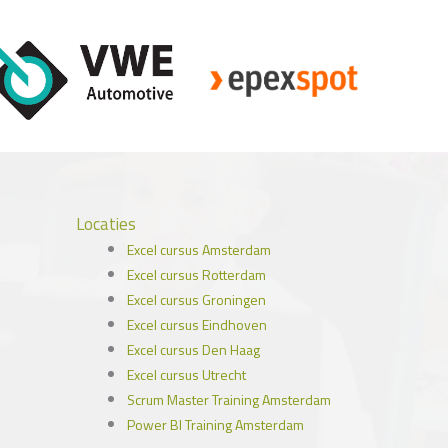
Locaties
Excel cursus Amsterdam
Excel cursus Rotterdam
Excel cursus Groningen
Excel cursus Eindhoven
Excel cursus Den Haag
Excel cursus Utrecht
Scrum Master Training Amsterdam
Power BI Training Amsterdam