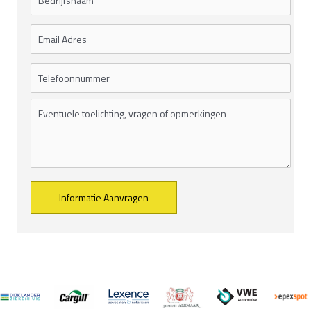
Alternative: