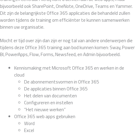
bijvoorbeeld ook SharePoint, OneNote, OneDrive, Teams en Yammer.
Dit zijn de belangrijkste Office 365 applicaties die behandeld zullen
worden tijdens de training om efficiënter te kunnen samenwerken
binnen uw organisatie.
Mocht er tijd over zijn dan zijn er nog tal van andere onderwerpen die
tijdens deze Office 365 training aan bod kunnen komen: Sway, Power
BI, PowerApps, Flow, Forms, Newsfeed, en Admin bijvoorbeeld.
Kennismaking met Microsoft Office 365 en werken in de
cloud
De abonnementsvormen in Office 365
De applicaties binnen Office 365
Het delen van documenten
Configureren en instellen
“Het nieuwe werken”
Office 365 web apps gebruiken
Word
Excel