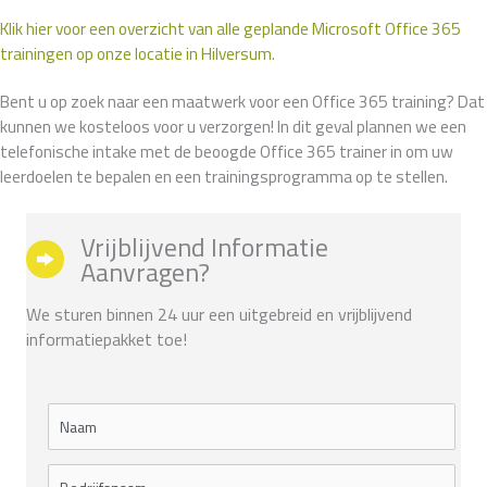
Klik hier voor een overzicht van alle geplande Microsoft Office 365
trainingen op onze locatie in Hilversum.
Bent u op zoek naar een maatwerk voor een Office 365 training? Dat
kunnen we kosteloos voor u verzorgen! In dit geval plannen we een
telefonische intake met de beoogde Office 365 trainer in om uw
leerdoelen te bepalen en een trainingsprogramma op te stellen.
Vrijblijvend Informatie
Aanvragen?
We sturen binnen 24 uur een uitgebreid en vrijblijvend
informatiepakket toe!