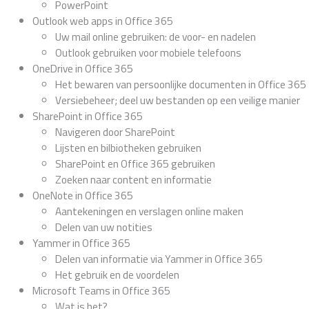
PowerPoint
Outlook web apps in Office 365
Uw mail online gebruiken: de voor- en nadelen
Outlook gebruiken voor mobiele telefoons
OneDrive in Office 365
Het bewaren van persoonlijke documenten in Office 365
Versiebeheer; deel uw bestanden op een veilige manier
SharePoint in Office 365
Navigeren door SharePoint
Lijsten en bilbiotheken gebruiken
SharePoint en Office 365 gebruiken
Zoeken naar content en informatie
OneNote in Office 365
Aantekeningen en verslagen online maken
Delen van uw notities
Yammer in Office 365
Delen van informatie via Yammer in Office 365
Het gebruik en de voordelen
Microsoft Teams in Office 365
Wat is het?