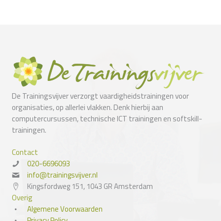
De Trainingsvijver verzorgt vaardigheidstrainingen voor
organisaties, op allerlei vlakken. Denk hierbij aan
computercursussen, technische ICT trainingen en softskill-
trainingen.
Contact
020-6696093
info@trainingsvijver.nl
Kingsfordweg 151, 1043 GR Amsterdam
Overig
Algemene Voorwaarden
Privacy Policy