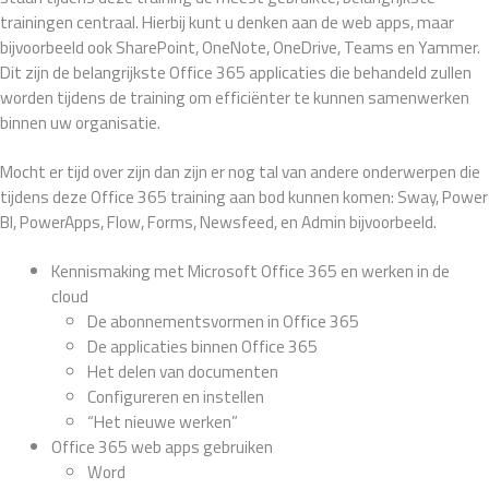
trainingen centraal. Hierbij kunt u denken aan de web apps, maar
bijvoorbeeld ook SharePoint, OneNote, OneDrive, Teams en Yammer.
Dit zijn de belangrijkste Office 365 applicaties die behandeld zullen
worden tijdens de training om efficiënter te kunnen samenwerken
binnen uw organisatie.
Mocht er tijd over zijn dan zijn er nog tal van andere onderwerpen die
tijdens deze Office 365 training aan bod kunnen komen: Sway, Power
BI, PowerApps, Flow, Forms, Newsfeed, en Admin bijvoorbeeld.
Kennismaking met Microsoft Office 365 en werken in de
cloud
De abonnementsvormen in Office 365
De applicaties binnen Office 365
Het delen van documenten
Configureren en instellen
“Het nieuwe werken”
Office 365 web apps gebruiken
Word