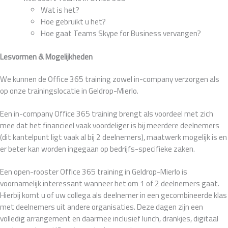
Wat is het?
Hoe gebruikt u het?
Hoe gaat Teams Skype for Business vervangen?
Lesvormen & Mogelijkheden
We kunnen de Office 365 training zowel in-company verzorgen als
op onze trainingslocatie in Geldrop-Mierlo.
Een in-company Office 365 training brengt als voordeel met zich
mee dat het financieel vaak voordeliger is bij meerdere deelnemers
(dit kantelpunt ligt vaak al bij 2 deelnemers), maatwerk mogelijk is en
er beter kan worden ingegaan op bedrijfs-specifieke zaken.
Een open-rooster Office 365 training in Geldrop-Mierlo is
voornamelijk interessant wanneer het om 1 of 2 deelnemers gaat.
Hierbij komt u of uw collega als deelnemer in een gecombineerde klas
met deelnemers uit andere organisaties. Deze dagen zijn een
volledig arrangement en daarmee inclusief lunch, drankjes, digitaal