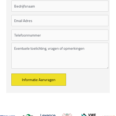
Alternative: