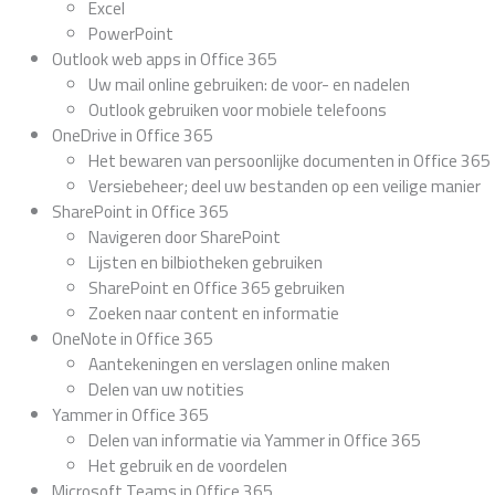
Excel
PowerPoint
Outlook web apps in Office 365
Uw mail online gebruiken: de voor- en nadelen
Outlook gebruiken voor mobiele telefoons
OneDrive in Office 365
Het bewaren van persoonlijke documenten in Office 365
Versiebeheer; deel uw bestanden op een veilige manier
SharePoint in Office 365
Navigeren door SharePoint
Lijsten en bilbiotheken gebruiken
SharePoint en Office 365 gebruiken
Zoeken naar content en informatie
OneNote in Office 365
Aantekeningen en verslagen online maken
Delen van uw notities
Yammer in Office 365
Delen van informatie via Yammer in Office 365
Het gebruik en de voordelen
Microsoft Teams in Office 365