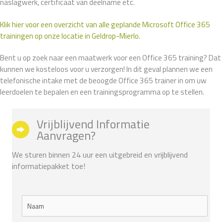
naslagwerk, certificaat van deelname etc.
Klik hier voor een overzicht van alle geplande Microsoft Office 365
trainingen op onze locatie in Geldrop-Mierlo.
Bent u op zoek naar een maatwerk voor een Office 365 training? Dat
kunnen we kosteloos voor u verzorgen! In dit geval plannen we een
telefonische intake met de beoogde Office 365 trainer in om uw
leerdoelen te bepalen en een trainingsprogramma op te stellen.
Vrijblijvend Informatie
Aanvragen?
We sturen binnen 24 uur een uitgebreid en vrijblijvend
informatiepakket toe!