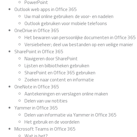
PowerPoint
Outlook web apps in Office 365
Uw mail online gebruiken: de voor- en nadelen
Outlook gebruiken voor mobiele telefoons
OneDrive in Office 365
Het bewaren van persoonlijke documenten in Office 365
Versiebeheer; deel uw bestanden op een veilige manier
SharePoint in Office 365
Navigeren door SharePoint
Lijsten en bilbiotheken gebruiken
SharePoint en Office 365 gebruiken
Zoeken naar content en informatie
OneNote in Office 365
Aantekeningen en verslagen online maken
Delen van uw notities
Yammer in Office 365
Delen van informatie via Yammer in Office 365
Het gebruik en de voordelen
Microsoft Teams in Office 365
Wat is het?