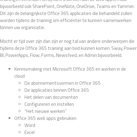
bijvoorbeeld ook SharePoint, OneNote, OneDrive, Teams en Yammer.
Dit zijn de belangrijkste Office 365 applicaties die behandeld zullen
worden tijdens de training om efficiënter te kunnen samenwerken
binnen uw organisatie.
Mocht er tijd over zijn dan zijn er nog tal van andere onderwerpen die
tijdens deze Office 365 training aan bod kunnen komen: Sway, Power
BI, PowerApps, Flow, Forms, Newsfeed, en Admin bijvoorbeeld.
Kennismaking met Microsoft Office 365 en werken in de
cloud
De abonnementsvormen in Office 365
De applicaties binnen Office 365
Het delen van documenten
Configureren en instellen
“Het nieuwe werken”
Office 365 web apps gebruiken
Word
Excel