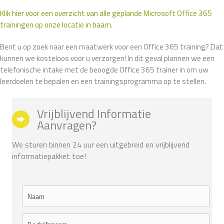
Klik hier voor een overzicht van alle geplande Microsoft Office 365
trainingen op onze locatie in baarn.
Bent u op zoek naar een maatwerk voor een Office 365 training? Dat
kunnen we kosteloos voor u verzorgen! In dit geval plannen we een
telefonische intake met de beoogde Office 365 trainer in om uw
leerdoelen te bepalen en een trainingsprogramma op te stellen.
Vrijblijvend Informatie
Aanvragen?
We sturen binnen 24 uur een uitgebreid en vrijblijvend
informatiepakket toe!