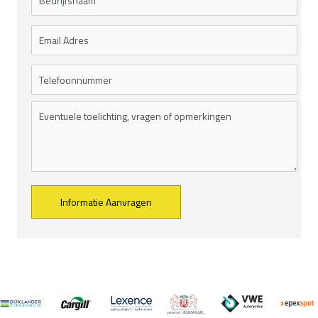
Alternative: