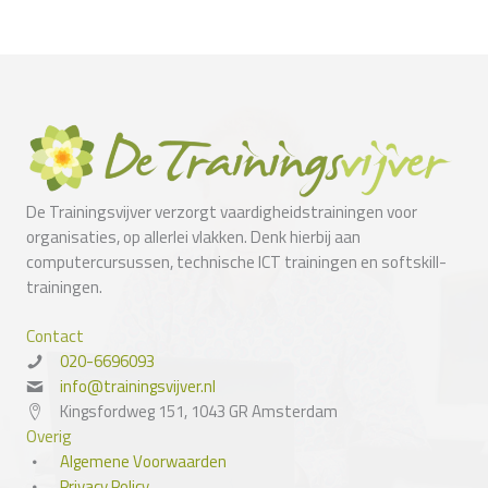
De Trainingsvijver verzorgt vaardigheidstrainingen voor
organisaties, op allerlei vlakken. Denk hierbij aan
computercursussen, technische ICT trainingen en softskill-
trainingen.
Contact
020-6696093
info@trainingsvijver.nl
Kingsfordweg 151, 1043 GR Amsterdam
Overig
Algemene Voorwaarden
Privacy Policy