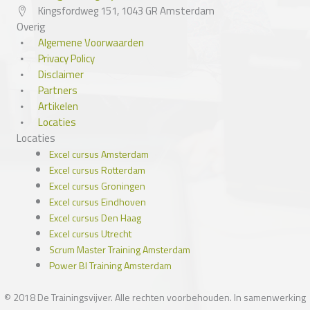
Kingsfordweg 151, 1043 GR Amsterdam
Overig
Algemene Voorwaarden
Privacy Policy
Disclaimer
Partners
Artikelen
Locaties
Locaties
Excel cursus Amsterdam
Excel cursus Rotterdam
Excel cursus Groningen
Excel cursus Eindhoven
Excel cursus Den Haag
Excel cursus Utrecht
Scrum Master Training Amsterdam
Power BI Training Amsterdam
© 2018 De Trainingsvijver. Alle rechten voorbehouden. In samenwerking