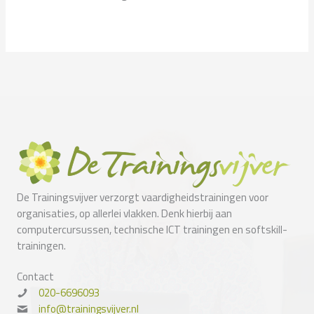
De Trainingsvijver verzorgt vaardigheidstrainingen voor
organisaties, op allerlei vlakken. Denk hierbij aan
computercursussen, technische ICT trainingen en softskill-
trainingen.
Contact
020-6696093
info@trainingsvijver.nl